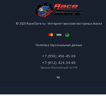
© 2020 RaceStore.ru - Интернет-магазин моторных масел
Политика персональных данных
+7 (950) 456-45-00
+7 (812) 424-34-60
Звонок бесплатный по РФ