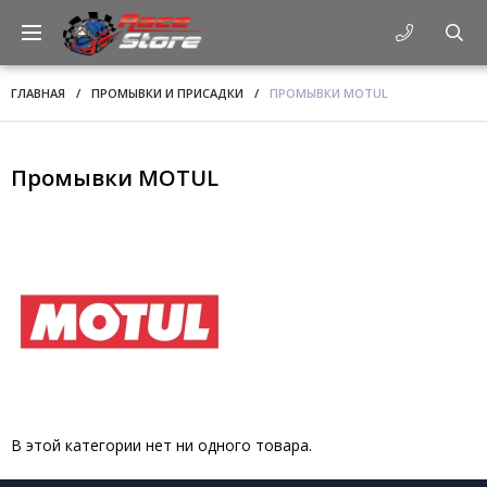
ГЛАВНАЯ
/
ПРОМЫВКИ И ПРИСАДКИ
/
ПРОМЫВКИ MOTUL
Промывки MOTUL
В этой категории нет ни одного товара.