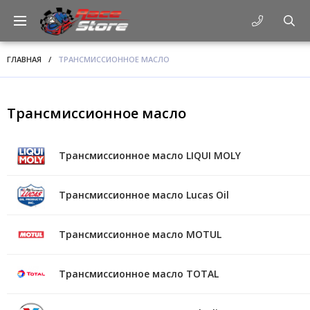
ГЛАВНАЯ
/
ТРАНСМИССИОННОЕ МАСЛО
Трансмиссионное масло
Трансмиссионное масло LIQUI MOLY
Трансмиссионное масло Lucas Oil
Трансмиссионное масло MOTUL
Трансмиссионное масло TOTAL