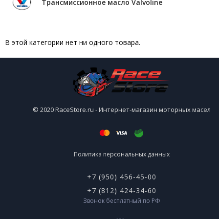
Трансмиссионное масло Valvoline
В этой категории нет ни одного товара.
© 2020 RaceStore.ru - Интернет-магазин моторных масел
Политика персональных данных
+7 (950) 456-45-00
+7 (812) 424-34-60
Звонок бесплатный по РФ