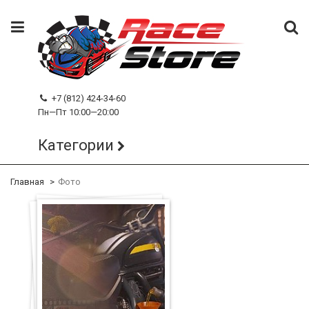
+7 (812) 424-34-60
Пн—Пт 10:00—20:00
Категории
Главная
Фото