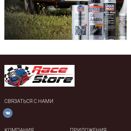
СВЯЗАТЬСЯ С НАМИ
КОМПАНИЯ
ПРИЛОЖЕНИЯ