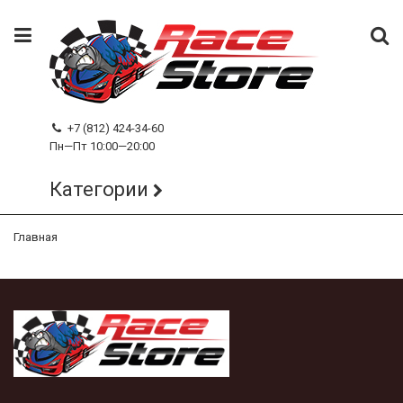
+7 (812) 424-34-60
Пн—Пт 10:00—20:00
Категории
Главная