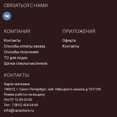
СВЯЗАТЬСЯ С НАМИ
КОМПАНИЯ
ПРИЛОЖЕНИЯ
Контакты
Оферта
Способы оплаты заказа
Контакты
Способы получения
ТО для лодок
Щетки стеклоочистителя
КОНТАКТЫ
Адрес магазина:
190013, г. Санкт-Петербург, наб. Обводного канала д.157/159
Режим работы на выдачу:
ПН-ПТ 12:00-20:00
Тел.: 7 (812) 424-34-60
info@racestore.ru